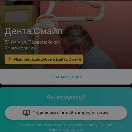
Дента Смайл
7.1 км • ул. Первомайская
Стоматология
Имплантация зубов в Дента Смайл
Показать ещё
Вы владелец?
Подключить онлайн-консультации
Начните оказывать услуги онлайн-консультаций
вашим пациентам