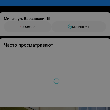
Минск, ул. Варвашени, 15
С 09:00
МАРШРУТ
Часто просматривают