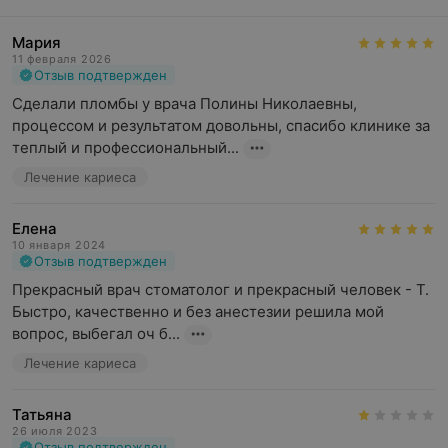
Мария
11 февраля 2026
Отзыв подтвержден
Сделали пломбы у врача Полины Николаевны, 
процессом и результатом довольны, спасибо клинике за 
теплый и профессиональный...
Лечение кариеса
Елена
10 января 2024
Отзыв подтвержден
Прекрасный врач стоматолог и прекрасный человек - Т. 
Быстро, качественно и без анестезии решила мой 
вопрос, выбегал оч б...
Лечение кариеса
Татьяна
26 июля 2023
Отзыв подтвержден