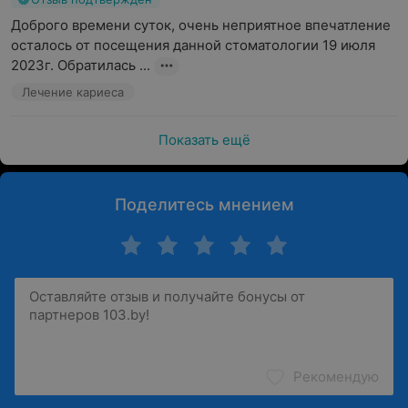
Доброго времени суток, очень неприятное впечатление 
осталось от посещения данной стоматологии 19 июля 
2023г. Обратилась ...
Лечение кариеса
Показать ещё
Поделитесь мнением
Рекомендую