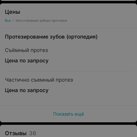
Цены
Все
/
Изготовление зубных протезов
Протезирование зубов (ортопедия)
Съёмный протез
Цена по запросу
Частично съемный протез
Цена по запросу
Показать ещё
Отзывы
36