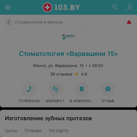
Стоматология в Минске
Стоматология «Варвашени 15»
Минск, ул. Варвашени, 15
с 09:00
36 отзывов
4.6
ТЕЛЕФОНЫ
МАРШРУТ
В ИЗБРАННОЕ
ОТЗЫВ
Изготовление зубных протезов
Цены
Отзывы
На карте