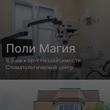
Поли Магия
8.9 км • пр-т Независимости
Стоматологический центр