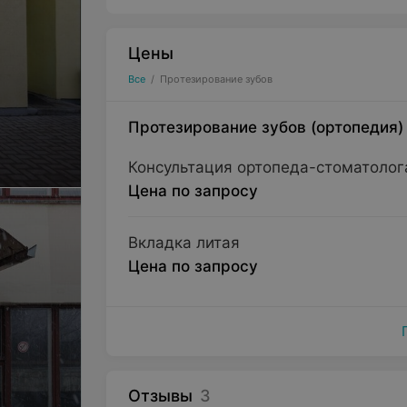
Цены
Все
/
Протезирование зубов
Протезирование зубов (ортопедия)
Консультация ортопеда-стоматолог
Цена по запросу
Вкладка литая
Цена по запросу
Отзывы
3