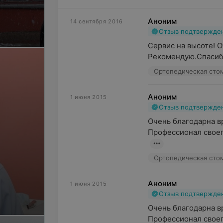
Аноним
14 сентября 2016
Отзыв подтвержде
Сервис на высоте! О
Рекомендую.Спасибо
Ортопедическая сто
Аноним
1 июня 2015
Отзыв подтвержде
Очень благодарна в
Профессионал своего
Ортопедическая сто
Аноним
1 июня 2015
Отзыв подтвержде
Очень благодарна в
Профессионал своего